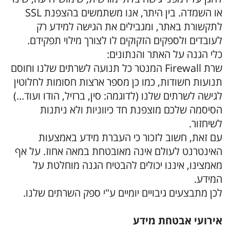
או השמדה. בין היתר, אנו משתמשים בהצפנת SSL
לתקשורת באתר, ומגבילים את הגישה למידע רק
לעובדים ולספקים הזקוקים לו לצורך מילוי תפקידם.
כלי הגנה על האתר והנתונים:
שרת Firewall המנטר כל תנועה לשרתים שלנו וחוסם
תנועות חשודות, כמו כן מספר ארצות חסומות לחלוטין
לגישה לשרתים שלנו (לדוגמה: סין, ברזיל, הודו ועוד...)
הסיסמה שלכם מוצפנת חד כיווניות ולא ניתנות
לשיחזור.
עם זאת, חשוב לזכור כי העברת מידע באמצעות
האינטרנט לעולם אינה מאובטחת במאה אחוז. על אף
מאמצינו, איננו יכולים להבטיח הגנה מוחלטת על
המידע.
לכן מתבצעים גיבויים יומיים ע"י ספק השרתים שלנו.
אירועי אבטחת מידע