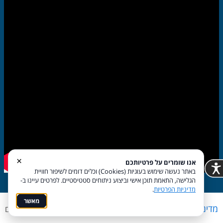
×
אנו שומרים על פרטיותכם
באתר נעשה שימוש בעוגיות (Cookies) וכלים דומים לשיפור חוויית
הגלישה, התאמת תוכן אישי וביצוע ניתוחים סטטיסטיים. לפרטים עיינו ב-
מדיניות הפרטיות
.
מאשר
מדיניות פרטיות
הצהרת נגישות
Coi בניית אתרים