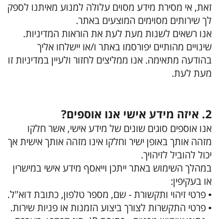
זאת, אי מסירת מידע מסוים עלולה למנוע מאיתנו לספק
לך שירותים מסוימים המוצעים באתר.
אנו רשאים לשנות מעת לעת את הוראות המדיניות.
שינויים מהותיים יפורסמו באתר ו/או יישלחו אליך
בהודעה מתאימה. אנו ממליצים לחזור ולעיין במדיניות זו
מעת לעת.
2. איזה מידע אישי אנו אוספים?
אנו אוספים סוגים שונים של מידע אישי, אשר חלקו
מזהה אותך באופן ישיר וחלקו אינו מזהה אותך אישית אך
יכול להוביל לזיהויך.
במהלך השימוש באתר ייתכן וייאסף מידע אישי במישרין
או בעקיפין:
• פרטי זיהוי ותקשורת - שם, מספר טלפון, כתובת דוא"ל.
• פרטי התקשרות לצורך ביצוע הזמנות או פניות שירות.