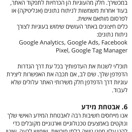
במכשירך. חלק מהעוגיות הן הכרחיות לתפקוד האתר,
בעוד אחרות משמשות לניתוח נתונים (אנליטיקה) או
לפרסום מותאם אישית.
כלים חיצונים באתר העושים שימוש בעוגיות לצורך
ניתוח נתונים:
Google Analytics, Google Ads, Facebook
Pixel, Google Tag Manager
תוכל/י לשנות את העדפותיך בכל עת דרך הגדרות
הדפדפן שלך. שים לב, אם תכבה את האפשרות ליצירת
עוגיות דרך הדפדפן חלק משירותי האתר עלולים שלא
לעבוד.
6. אבטחת מידע
אנו מייחסים חשיבות רבה לאבטחת המידע האישי שלך
ונוקטים באמצעים טכנולוגיים וארגוניים מקובלים כדי
להגן עליו מפני גישה בלתי מורשית, שימוש לרעה, שינוי