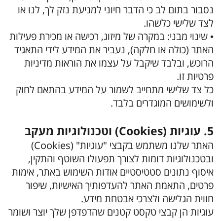
נסבור בתום לב כי הדבר חיוני למניעת נזק לך, לנו או
לצד שלישי כלשהו.
• שינוי מבני: במקרה של מיזוג, רכישה או מכירת פעילות
האתר (כולה או חלקה), נעביר את המידע לידי התאגיד
הרוכש, ובלבד שיקבל על עצמו את הוראות מדיניות
פרטיות זו.
כל צד שלישי מתחייב לשמור על המידע בהתאם לחוק
ולשימושים המוגדרים בלבד.
5. עוגיות (Cookies) וטכנולוגיות מעקב
האתר שלנו משתמש בקבצי "עוגיות" (Cookies)
ובטכנולוגיות דומות לצורך תפעולו השוטף והתקין,
איסוף נתונים סטטיסטיים אודות השימוש באתר, אימות
פרטים, התאמת האתר להעדפותיך האישיות, שיפור
חווית הגלישה ולצרכי אבטחת מידע.
עוגיות הן קבצי טקסט קטנים שהדפדפן שלך יוצר ושומר