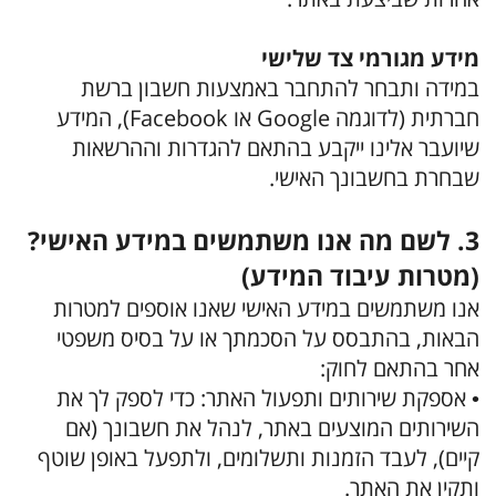
מידע מגורמי צד שלישי
במידה ותבחר להתחבר באמצעות חשבון ברשת
חברתית (לדוגמה Google או Facebook), המידע
שיועבר אלינו ייקבע בהתאם להגדרות וההרשאות
שבחרת בחשבונך האישי.
3. לשם מה אנו משתמשים במידע האישי?
(מטרות עיבוד המידע)
אנו משתמשים במידע האישי שאנו אוספים למטרות
הבאות, בהתבסס על הסכמתך או על בסיס משפטי
אחר בהתאם לחוק:
• אספקת שירותים ותפעול האתר: כדי לספק לך את
השירותים המוצעים באתר, לנהל את חשבונך (אם
קיים), לעבד הזמנות ותשלומים, ולתפעל באופן שוטף
ותקין את האתר.