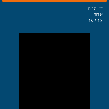
דף הבית
אודות
צור קשר