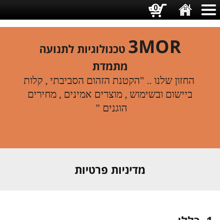
0
3MOR
טכנולוגיות לתנועה
מתמדת
החזון שלנו .. "הקטנת הזהום הסביבתי , קלות
ביישום ובשימוש , מוצרים אמינים , מחירים
הוגנים "
מדיניות פרטיות