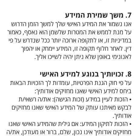
7. משך שמירת המידע
אנו נשמור את המידע האישי שלך למשך הזמן הדרוש
על מנת לממש את המטרות שלשמן הוא נאסף, כאמור
במדיניות זו, או לתקופה ארוכה יותר ככל שנדרש על פי
דין. לאחר חלוף תקופה זו, המידע יימחק או יהפוך
לאנונימי באופן שלא ניתן יהיה לשייכו אליך.
8. זכויותיך בנוגע למידע האישי
על פי חוק הגנת הפרטיות, עומדות לך הזכויות הבאות
ביחס למידע האישי שאנו מחזיקים אודותיך:
• הזכות לעיין במידע (זכות הגישה): את/ה רשאי/ת
לבקש מאיתנו עותק של המידע האישי שאנו מחזיקים
אודותיך.
• הזכות לתיקון המידע: אם גילית שהמידע האישי שאנו
מחזיקים אודותיך אינו נכון, שלם, ברור או מעודכן, את/ה