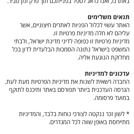
באתרנו, ואנו נדאג לטפל בפנייתכם תוך פרק זמן סביר.
תנאים משלימים
האתר עשוי לכלול הפניות לאתרים חיצוניים, אשר
עליהם לא חלה מדיניות פרטיות זו.
מדיניות פרטיות זו כפופה לדיני מדינת ישראל, ולבתי
המשפט בישראל נתונה הסמכות הבלעדית לדון בכל
מחלוקת הנוגעת אליה.
עדכונים למדיניות
החברה רשאית לשנות את מדיניות הפרטיות מעת לעת.
הגרסה העדכנית ביותר תפורסם באתר ותיכנס לתוקף
במועד פרסומה.
* לשון זכר ננקטה לצורכי נוחות בלבד, והמדיניות
מתייחסת באופן שווה לכל המגדרים.