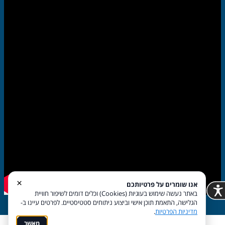
×
אנו שומרים על פרטיותכם
באתר נעשה שימוש בעוגיות (Cookies) וכלים דומים לשיפור חוויית
הגלישה, התאמת תוכן אישי וביצוע ניתוחים סטטיסטיים. לפרטים עיינו ב-
מדיניות הפרטיות
.
מאשר