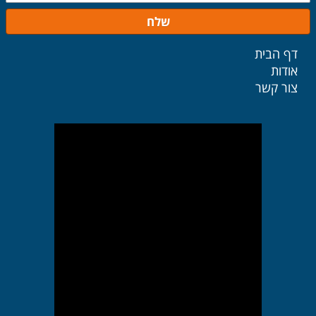
שלח
דף הבית
אודות
צור קשר