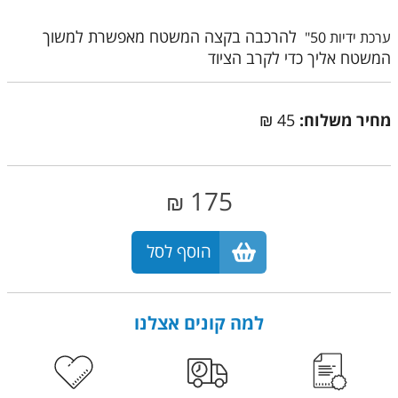
להרכבה בקצה המשטח מאפשרת למשוך
ערכת ידיות 50"
המשטח אליך כדי לקרב הציוד
מחיר משלוח:
45 ₪
175
₪
הוסף לסל
למה קונים אצלנו